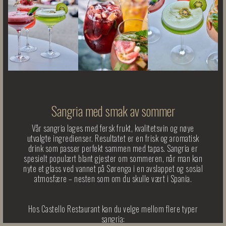
Sangria med smak av sommer
Vår sangria lages med fersk frukt, kvalitetsvin og nøye
utvalgte ingredienser. Resultatet er en frisk og aromatisk
drink som passer perfekt sammen med tapas. Sangria er
spesielt populært blant gjester om sommeren, når man kan
nyte et glass ved vannet på Sørenga i en avslappet og sosial
atmosfære – nesten som om du skulle vært i Spania.
Hos Castello Restaurant kan du velge mellom flere typer
sangria: