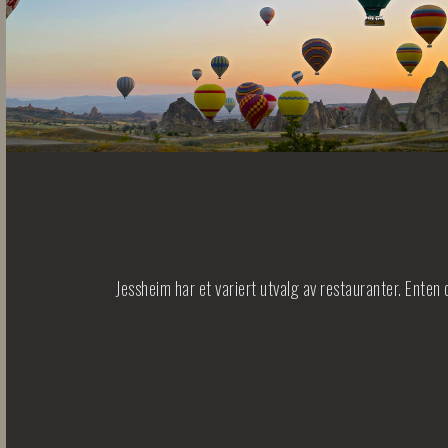
Jessheim har et variert utvalg av restauranter. Enten 