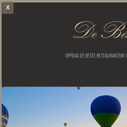
X
De Best
OPPDAG DE BESTE RESTAURANTENE I 